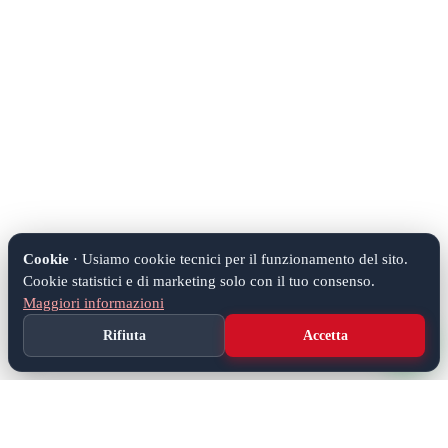
Cookie
· Usiamo cookie tecnici per il funzionamento del sito.
Cookie statistici e di marketing solo con il tuo consenso.
Maggiori informazioni
Rifiuta
Accetta