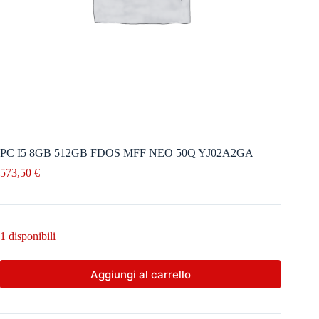
PC I5 8GB 512GB FDOS MFF NEO 50Q YJ02A2GA
573,50
€
1 disponibili
Aggiungi al carrello