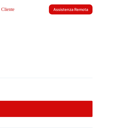
 Cliente
Assistenza Remota