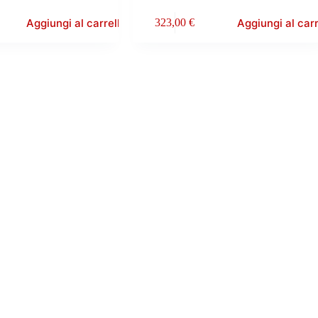
Aggiungi al carrello
Aggiungi al carr
323,00
€