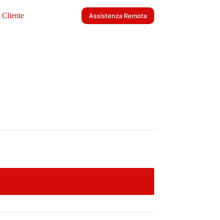
 Cliente
Assistenza Remota