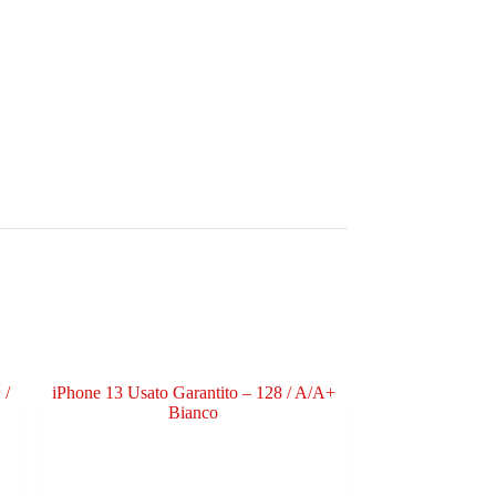
 /
iPhone 13 Usato Garantito – 128 / A/A+
Bianco