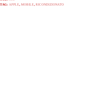
TAG:
APPLE
,
MOBILE
,
RICONDIZIONATO