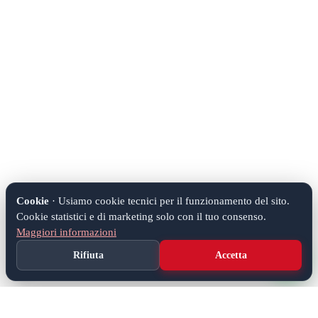
Cookie
· Usiamo cookie tecnici per il funzionamento del sito.
Cookie statistici e di marketing solo con il tuo consenso.
Maggiori informazioni
Rifiuta
Accetta