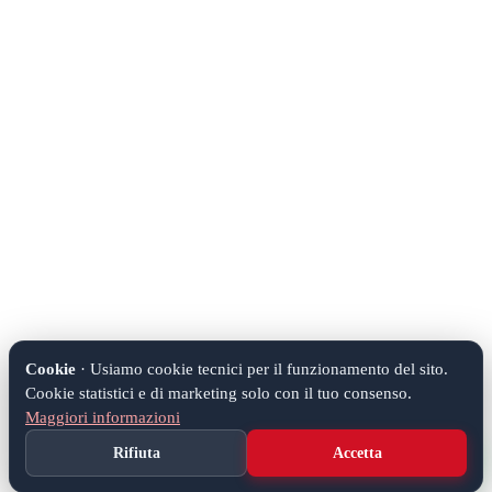
Cookie
· Usiamo cookie tecnici per il funzionamento del sito.
Cookie statistici e di marketing solo con il tuo consenso.
Maggiori informazioni
Rifiuta
Accetta