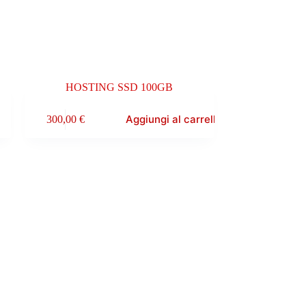
HOSTING SSD 100GB
Aggiungi al carrello
300,00
€