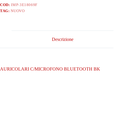
COD:
IMP-3E18069F
TAG:
NUOVO
Descrizione
AURICOLARI C/MICROFONO BLUETOOTH BK