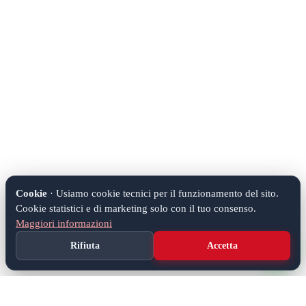
Cookie
· Usiamo cookie tecnici per il funzionamento del sito.
Cookie statistici e di marketing solo con il tuo consenso.
Maggiori informazioni
Rifiuta
Accetta